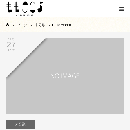
ブログ
未分類
Hello world!
11月
27
2022
未分類