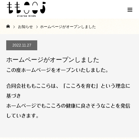
お知らせ
ホームページがオープンしました
2022.11.27
ホームページがオープンしました
この度ホームページをオープンいたしました。
合同会社ももここらは、「こころを育む」という理念に
基づき
ホームページでもこころの健康に良さそうなことを発信
していきます。