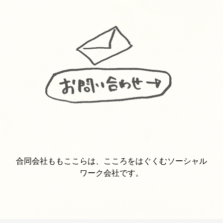
合同会社ももここらは、こころをはぐくむソーシャル
ワーク会社です。